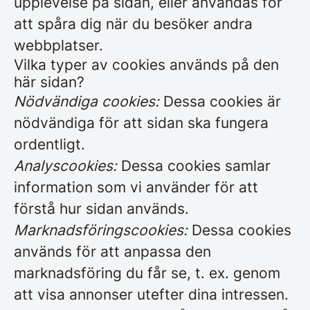
upplevelse på sidan, eller användas för
att spåra dig när du besöker andra
webbplatser.
Vilka typer av cookies används på den
här sidan?
Nödvändiga cookies:
Dessa cookies är
nödvändiga för att sidan ska fungera
ordentligt.
Analyscookies:
Dessa cookies samlar
information som vi använder för att
förstå hur sidan används.
Marknadsföringscookies:
Dessa cookies
används för att anpassa den
marknadsföring du får se, t. ex. genom
att visa annonser utefter dina intressen.