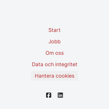
Start
Jobb
Om oss
Data och integritet
Hantera cookies