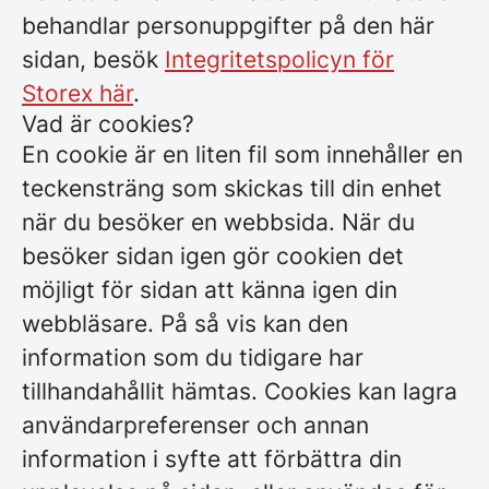
behandlar personuppgifter på den här
sidan, besök
Integritetspolicyn för
Storex här
.
Vad är cookies?
En cookie är en liten fil som innehåller en
teckensträng som skickas till din enhet
när du besöker en webbsida. När du
besöker sidan igen gör cookien det
möjligt för sidan att känna igen din
webbläsare. På så vis kan den
information som du tidigare har
tillhandahållit hämtas. Cookies kan lagra
användarpreferenser och annan
information i syfte att förbättra din