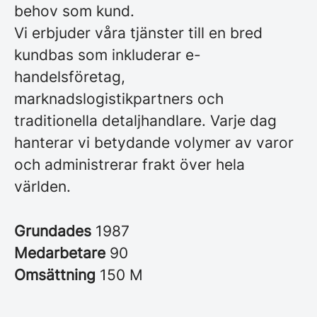
behov som kund.
Vi erbjuder våra tjänster till en bred
kundbas som inkluderar e-
handelsföretag,
marknadslogistikpartners och
traditionella detaljhandlare. Varje dag
hanterar vi betydande volymer av varor
och administrerar frakt över hela
världen.
Grundades
1987
Medarbetare
90
Omsättning
150 M