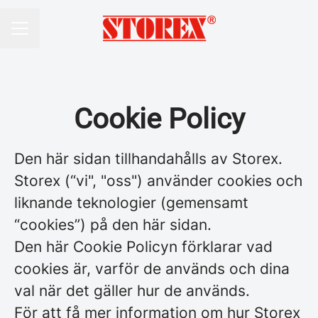
KARRIÄRMENY
Cookie Policy
Den här sidan tillhandahålls av Storex.
Storex (“vi", "oss") använder cookies och
liknande teknologier (gemensamt
“cookies”) på den här sidan.
Den här Cookie Policyn förklarar vad
cookies är, varför de används och dina
val när det gäller hur de används.
För att få mer information om hur Storex