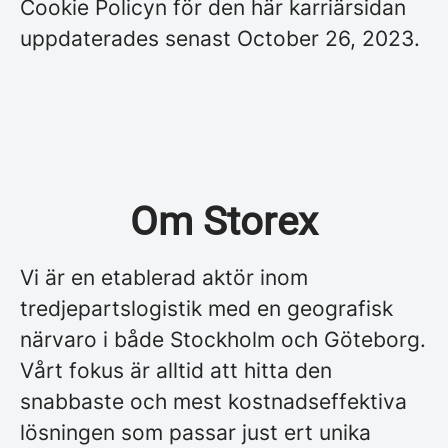
Cookie Policyn för den här karriärsidan
uppdaterades senast October 26, 2023.
Om Storex
Vi är en etablerad aktör inom
tredjepartslogistik med en geografisk
närvaro i både Stockholm och Göteborg.
Vårt fokus är alltid att hitta den
snabbaste och mest kostnadseffektiva
lösningen som passar just ert unika