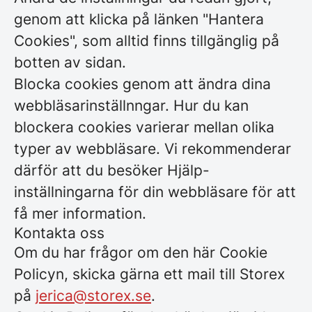
genom att klicka på länken "Hantera
Cookies", som alltid finns tillgänglig på
botten av sidan.
Blocka cookies genom att ändra dina
webbläsarinställnngar. Hur du kan
blockera cookies varierar mellan olika
typer av webbläsare. Vi rekommenderar
därför att du besöker Hjälp-
inställningarna för din webbläsare för att
få mer information.
Kontakta oss
Om du har frågor om den här Cookie
Policyn, skicka gärna ett mail till Storex
på
jerica@storex.se
.